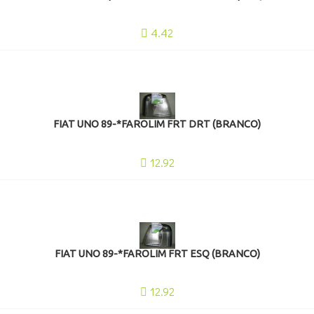
4.42
FIAT UNO 89-*FAROLIM FRT DRT (BRANCO)
12.92
FIAT UNO 89-*FAROLIM FRT ESQ (BRANCO)
12.92