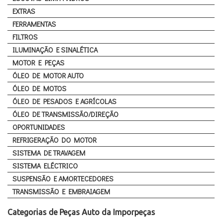
EXTRAS
FERRAMENTAS
FILTROS
ILUMINAÇÃO E SINALÉTICA
MOTOR E PEÇAS
ÓLEO DE MOTOR AUTO
ÓLEO DE MOTOS
ÓLEO DE PESADOS E AGRÍCOLAS
ÓLEO DE TRANSMISSÃO/DIREÇÃO
OPORTUNIDADES
REFRIGERAÇÃO DO MOTOR
SISTEMA DE TRAVAGEM
SISTEMA ELÉCTRICO
SUSPENSÃO E AMORTECEDORES
TRANSMISSÃO E EMBRAIAGEM
Categorias de Peças Auto da Imporpeças