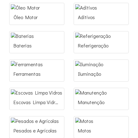
Óleo Motor
Aditivos
Baterias
Referigeração
Ferramentas
Iluminação
Escovas Limpa Vidros
Manutenção
Pesados e Agrícolas
Motos