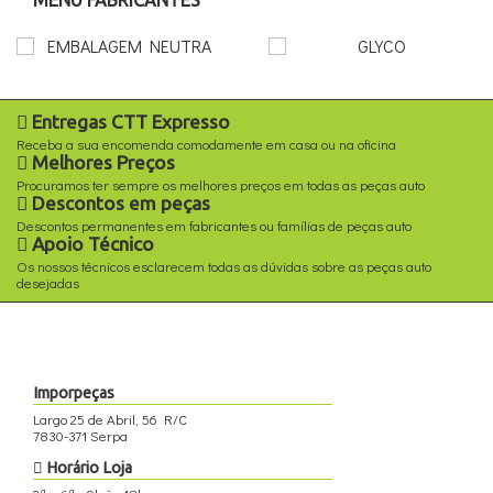
Entregas CTT Expresso
Receba a sua encomenda comodamente em casa ou na oficina
Melhores Preços
Procuramos ter sempre os melhores preços em todas as peças auto
Descontos em peças
Descontos permanentes em fabricantes ou famílias de peças auto
Apoio Técnico
Os nossos técnicos esclarecem todas as dúvidas sobre as peças auto
desejadas
Imporpeças
Largo 25 de Abril, 56 R/C
7830-371 Serpa
Horário Loja