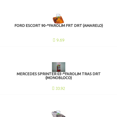
FORD ESCORT 90-*FAROLIM FRT DRT (AMARELO)
9.69
MERCEDES SPRINTER 03-*FAROLIM TRAS DRT
(MONOBLOCO)
33.92