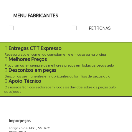
MENU FABRICANTES
Entregas CTT Expresso
Receba a sua encomenda comodamente em casa ou na oficina
Melhores Preços
Procuramos ter sempre os melhores preços em todas as peças auto
Descontos em peças
Descontos permanentes em fabricantes ou famílias de peças auto
Apoio Técnico
Os nossos técnicos esclarecem todas as dúvidas sobre as peças auto
desejadas
Imporpeças
Largo 25 de Abril, 56 R/C