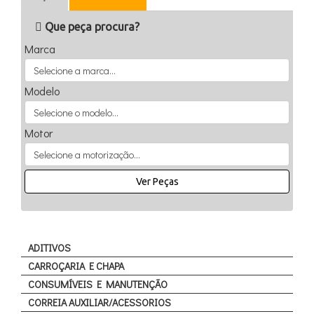
Que peça procura?
Marca
Modelo
Motor
Ver Peças
ADITIVOS
CARROÇARIA E CHAPA
CONSUMÍVEIS E MANUTENÇÃO
CORREIA AUXILIAR/ACESSORIOS