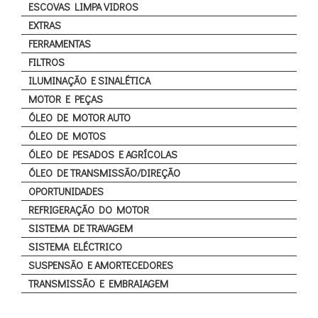
ESCOVAS LIMPA VIDROS
EXTRAS
FERRAMENTAS
FILTROS
ILUMINAÇÃO E SINALÉTICA
MOTOR E PEÇAS
ÓLEO DE MOTOR AUTO
ÓLEO DE MOTOS
ÓLEO DE PESADOS E AGRÍCOLAS
ÓLEO DE TRANSMISSÃO/DIREÇÃO
OPORTUNIDADES
REFRIGERAÇÃO DO MOTOR
SISTEMA DE TRAVAGEM
SISTEMA ELÉCTRICO
SUSPENSÃO E AMORTECEDORES
TRANSMISSÃO E EMBRAIAGEM