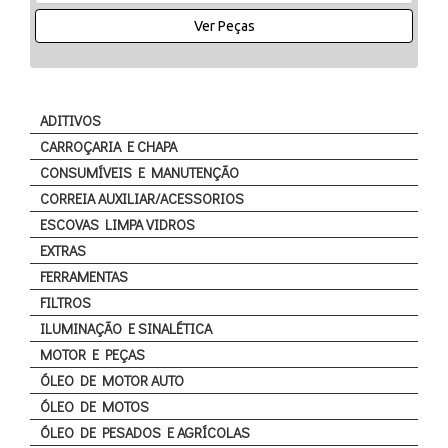
Ver Peças
ADITIVOS
CARROÇARIA E CHAPA
CONSUMÍVEIS E MANUTENÇÃO
CORREIA AUXILIAR/ACESSORIOS
ESCOVAS LIMPA VIDROS
EXTRAS
FERRAMENTAS
FILTROS
ILUMINAÇÃO E SINALÉTICA
MOTOR E PEÇAS
ÓLEO DE MOTOR AUTO
ÓLEO DE MOTOS
ÓLEO DE PESADOS E AGRÍCOLAS