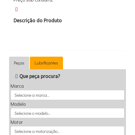
Descrição do Produto
Peças
Lubrificantes
Que peça procura?
Marca
Modelo
Motor