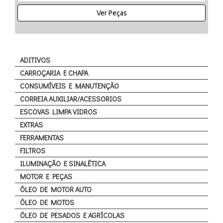
Ver Peças
ADITIVOS
CARROÇARIA E CHAPA
CONSUMÍVEIS E MANUTENÇÃO
CORREIA AUXILIAR/ACESSORIOS
ESCOVAS LIMPA VIDROS
EXTRAS
FERRAMENTAS
FILTROS
ILUMINAÇÃO E SINALÉTICA
MOTOR E PEÇAS
ÓLEO DE MOTOR AUTO
ÓLEO DE MOTOS
ÓLEO DE PESADOS E AGRÍCOLAS