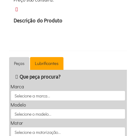
Descrição do Produto
Peças
Lubrificantes
Que peça procura?
Marca
Modelo
Motor