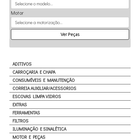
Motor
Ver Peças
ADITIVOS
CARROÇARIA E CHAPA
CONSUMÍVEIS E MANUTENÇÃO
CORREIA AUXILIAR/ACESSORIOS
ESCOVAS LIMPA VIDROS
EXTRAS
FERRAMENTAS
FILTROS
ILUMINAÇÃO E SINALÉTICA
MOTOR E PEÇAS