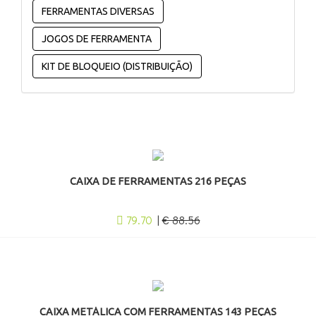
FERRAMENTAS DIVERSAS
JOGOS DE FERRAMENTA
KIT DE BLOQUEIO (DISTRIBUIÇÃO)
CAIXA DE FERRAMENTAS 216 PEÇAS
79.70
|
€ 88.56
CAIXA METÁLICA COM FERRAMENTAS 143 PEÇAS