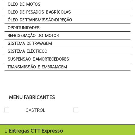
ÓLEO DE MOTOS
ÓLEO DE PESADOS E AGRÍCOLAS
ÓLEO DE TRANSMISSÃO/DIREÇÃO
OPORTUNIDADES
REFRIGERAÇÃO DO MOTOR
SISTEMA DE TRAVAGEM
SISTEMA ELÉCTRICO
SUSPENSÃO E AMORTECEDORES
TRANSMISSÃO E EMBRAIAGEM
MENU FABRICANTES
Entregas CTT Expresso