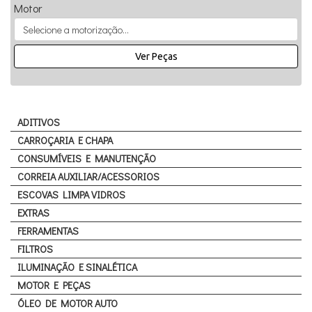
Motor
Ver Peças
ADITIVOS
CARROÇARIA E CHAPA
CONSUMÍVEIS E MANUTENÇÃO
CORREIA AUXILIAR/ACESSORIOS
ESCOVAS LIMPA VIDROS
EXTRAS
FERRAMENTAS
FILTROS
ILUMINAÇÃO E SINALÉTICA
MOTOR E PEÇAS
ÓLEO DE MOTOR AUTO