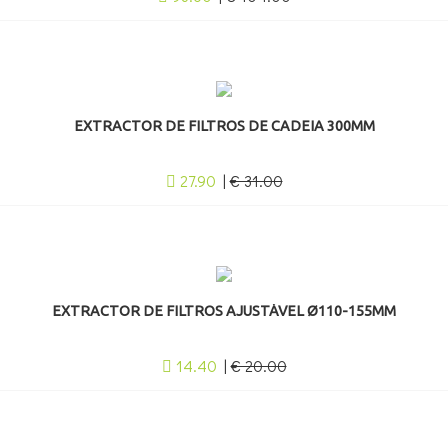
EXTRACTOR DE FILTROS DE CADEIA 300MM
27.90
|
€ 31.00
EXTRACTOR DE FILTROS AJUSTÁVEL Ø110-155MM
14.40
|
€ 20.00