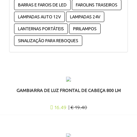
BARRAS E FAROIS DE LED
FAROLINS TRASEIROS
LAMPADAS AUTO 12V
LAMPADAS 24V
LANTERNAS PORTÁTEIS
PIRILAMPOS
SINALIZAÇÃO PARA REBOQUES
GAMBIARRA DE LUZ FRONTAL DE CABEÇA 800 LM
16.49
|
€ 19.40