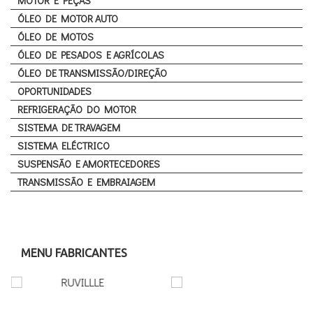
MOTOR E PEÇAS
ÓLEO DE MOTOR AUTO
ÓLEO DE MOTOS
ÓLEO DE PESADOS E AGRÍCOLAS
ÓLEO DE TRANSMISSÃO/DIREÇÃO
OPORTUNIDADES
REFRIGERAÇÃO DO MOTOR
SISTEMA DE TRAVAGEM
SISTEMA ELÉCTRICO
SUSPENSÃO E AMORTECEDORES
TRANSMISSÃO E EMBRAIAGEM
MENU FABRICANTES