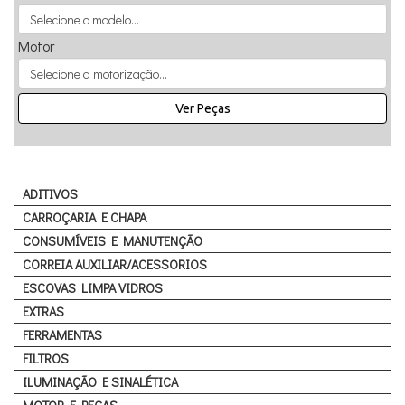
Motor
Ver Peças
ADITIVOS
CARROÇARIA E CHAPA
CONSUMÍVEIS E MANUTENÇÃO
CORREIA AUXILIAR/ACESSORIOS
ESCOVAS LIMPA VIDROS
EXTRAS
FERRAMENTAS
FILTROS
ILUMINAÇÃO E SINALÉTICA