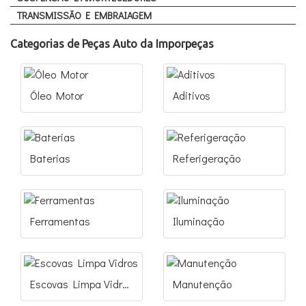
TRANSMISSÃO E EMBRAIAGEM
Categorias de Peças Auto da Imporpeças
Óleo Motor
Aditivos
Baterias
Referigeração
Ferramentas
Iluminação
Escovas Limpa Vidros
Manutenção