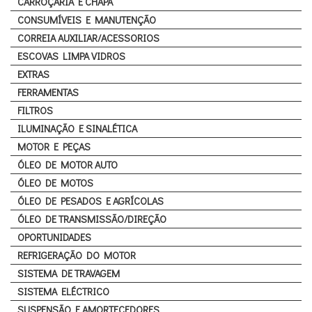
CARROÇARIA E CHAPA
CONSUMÍVEIS E MANUTENÇÃO
CORREIA AUXILIAR/ACESSORIOS
ESCOVAS LIMPA VIDROS
EXTRAS
FERRAMENTAS
FILTROS
ILUMINAÇÃO E SINALÉTICA
MOTOR E PEÇAS
ÓLEO DE MOTOR AUTO
ÓLEO DE MOTOS
ÓLEO DE PESADOS E AGRÍCOLAS
ÓLEO DE TRANSMISSÃO/DIREÇÃO
OPORTUNIDADES
REFRIGERAÇÃO DO MOTOR
SISTEMA DE TRAVAGEM
SISTEMA ELÉCTRICO
SUSPENSÃO E AMORTECEDORES