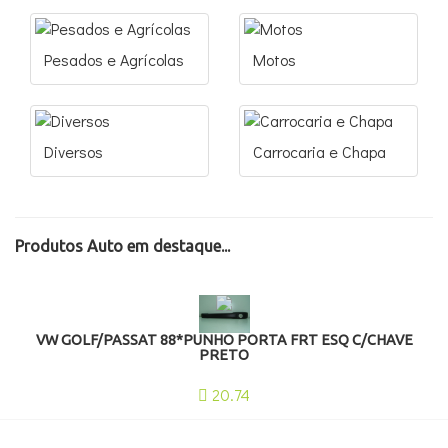
Pesados e Agrícolas
Motos
Diversos
Carrocaria e Chapa
Produtos Auto em destaque...
VW GOLF/PASSAT 88*PUNHO PORTA FRT ESQ C/CHAVE
PRETO
20.74