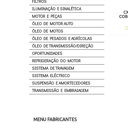
FILTROS
ILUMINAÇÃO E SINALÉTICA
C
MOTOR E PEÇAS
COB
ÓLEO DE MOTOR AUTO
ÓLEO DE MOTOS
ÓLEO DE PESADOS E AGRÍCOLAS
ÓLEO DE TRANSMISSÃO/DIREÇÃO
OPORTUNIDADES
REFRIGERAÇÃO DO MOTOR
SISTEMA DE TRAVAGEM
SISTEMA ELÉCTRICO
SUSPENSÃO E AMORTECEDORES
TRANSMISSÃO E EMBRAIAGEM
MENU FABRICANTES