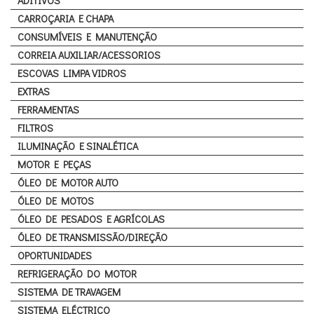
ADITIVOS
CARROÇARIA E CHAPA
CONSUMÍVEIS E MANUTENÇÃO
CORREIA AUXILIAR/ACESSORIOS
ESCOVAS LIMPA VIDROS
EXTRAS
FERRAMENTAS
FILTROS
ILUMINAÇÃO E SINALÉTICA
MOTOR E PEÇAS
ÓLEO DE MOTOR AUTO
ÓLEO DE MOTOS
ÓLEO DE PESADOS E AGRÍCOLAS
ÓLEO DE TRANSMISSÃO/DIREÇÃO
OPORTUNIDADES
REFRIGERAÇÃO DO MOTOR
SISTEMA DE TRAVAGEM
SISTEMA ELÉCTRICO