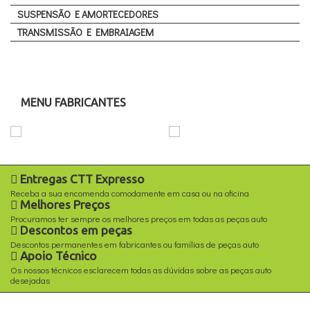
SUSPENSÃO E AMORTECEDORES
TRANSMISSÃO E EMBRAIAGEM
MENU FABRICANTES
Entregas CTT Expresso
Receba a sua encomenda comodamente em casa ou na oficina
Melhores Preços
Procuramos ter sempre os melhores preços em todas as peças auto
Descontos em peças
Descontos permanentes em fabricantes ou famílias de peças auto
Apoio Técnico
Os nossos técnicos esclarecem todas as dúvidas sobre as peças auto
desejadas