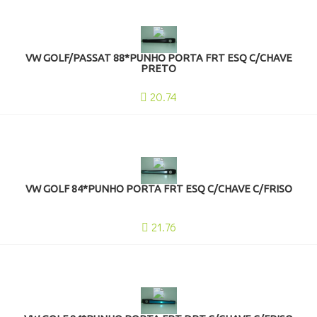
VW GOLF/PASSAT 88*PUNHO PORTA FRT ESQ C/CHAVE
PRETO
20.74
VW GOLF 84*PUNHO PORTA FRT ESQ C/CHAVE C/FRISO
21.76