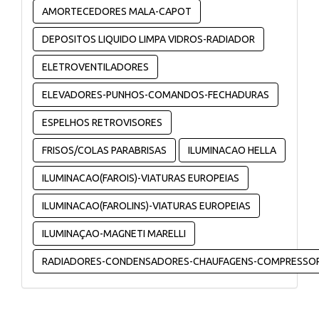
AMORTECEDORES MALA-CAPOT
DEPOSITOS LIQUIDO LIMPA VIDROS-RADIADOR
ELETROVENTILADORES
ELEVADORES-PUNHOS-COMANDOS-FECHADURAS
ESPELHOS RETROVISORES
FRISOS/COLAS PARABRISAS
ILUMINACAO HELLA
ILUMINACAO(FAROIS)-VIATURAS EUROPEIAS
ILUMINACAO(FAROLINS)-VIATURAS EUROPEIAS
ILUMINAÇAO-MAGNETI MARELLI
RADIADORES-CONDENSADORES-CHAUFAGENS-COMPRESSO