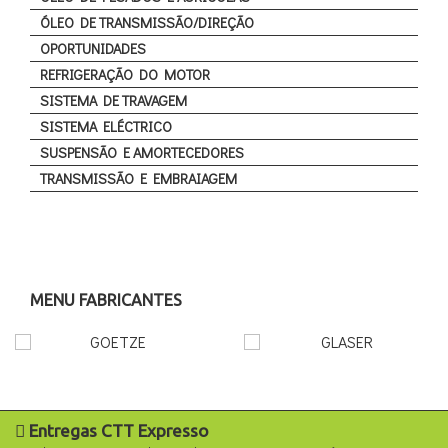
ÓLEO DE TRANSMISSÃO/DIREÇÃO
OPORTUNIDADES
REFRIGERAÇÃO DO MOTOR
SISTEMA DE TRAVAGEM
SISTEMA ELÉCTRICO
SUSPENSÃO E AMORTECEDORES
TRANSMISSÃO E EMBRAIAGEM
MENU FABRICANTES
Entregas CTT Expresso