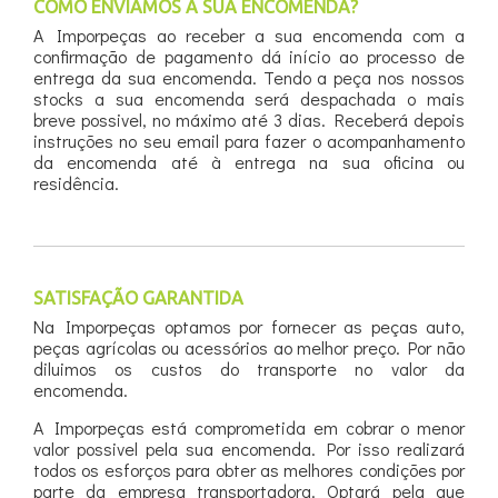
COMO ENVIAMOS A SUA ENCOMENDA?
A Imporpeças ao receber a sua encomenda com a
confirmação de pagamento dá início ao processo de
entrega da sua encomenda. Tendo a peça nos nossos
stocks a sua encomenda será despachada o mais
breve possivel, no máximo até 3 dias. Receberá depois
instruções no seu email para fazer o acompanhamento
da encomenda até à entrega na sua oficina ou
residência.
SATISFAÇÃO GARANTIDA
Na Imporpeças optamos por fornecer as peças auto,
peças agrícolas ou acessórios ao melhor preço. Por não
diluimos os custos do transporte no valor da
encomenda.
A Imporpeças está comprometida em cobrar o menor
valor possivel pela sua encomenda. Por isso realizará
todos os esforços para obter as melhores condições por
parte da empresa transportadora. Optará pela que