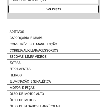
Ver Peças
ADITIVOS
CARROÇARIA E CHAPA
CONSUMÍVEIS E MANUTENÇÃO
CORREIA AUXILIAR/ACESSORIOS
ESCOVAS LIMPA VIDROS
EXTRAS
FERRAMENTAS
FILTROS
ILUMINAÇÃO E SINALÉTICA
MOTOR E PEÇAS
ÓLEO DE MOTOR AUTO
ÓLEO DE MOTOS
ÓLEO DE PESADOS E AGRÍCOLAS