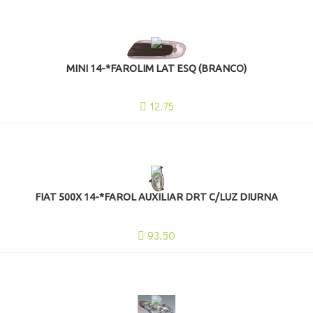
MINI 14-*FAROLIM LAT ESQ (BRANCO)
12.75
FIAT 500X 14-*FAROL AUXILIAR DRT C/LUZ DIURNA
93.50