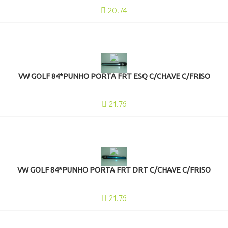
20.74
VW GOLF 84*PUNHO PORTA FRT ESQ C/CHAVE C/FRISO
21.76
VW GOLF 84*PUNHO PORTA FRT DRT C/CHAVE C/FRISO
21.76