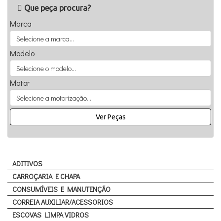
Que peça procura?
Marca
Modelo
Motor
Ver Peças
ADITIVOS
CARROÇARIA E CHAPA
CONSUMÍVEIS E MANUTENÇÃO
CORREIA AUXILIAR/ACESSORIOS
ESCOVAS LIMPA VIDROS