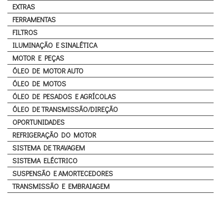
EXTRAS
FERRAMENTAS
FILTROS
ILUMINAÇÃO E SINALÉTICA
MOTOR E PEÇAS
ÓLEO DE MOTOR AUTO
ÓLEO DE MOTOS
ÓLEO DE PESADOS E AGRÍCOLAS
ÓLEO DE TRANSMISSÃO/DIREÇÃO
OPORTUNIDADES
REFRIGERAÇÃO DO MOTOR
SISTEMA DE TRAVAGEM
SISTEMA ELÉCTRICO
SUSPENSÃO E AMORTECEDORES
TRANSMISSÃO E EMBRAIAGEM